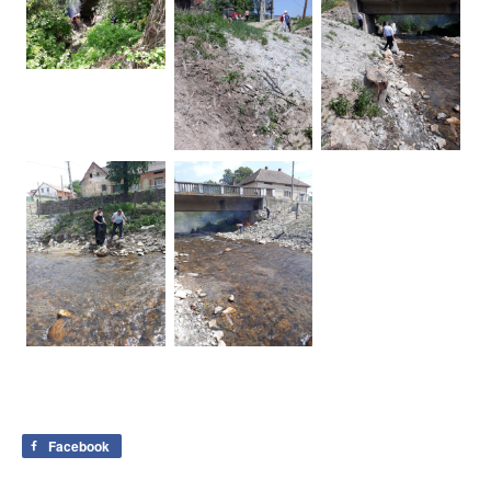
Facebook