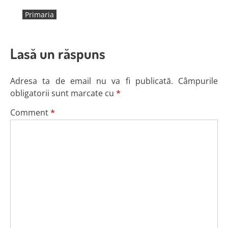
Primaria
Lasă un răspuns
Adresa ta de email nu va fi publicată.
Câmpurile
obligatorii sunt marcate cu
*
Comment
*