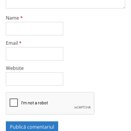
Name
*
Email
*
Website